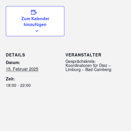
Zum Kalender
hinzufügen
DETAILS
VERANSTALTER
Gesprächskreis-
Datum:
Koordinatoren für Diez –
15. Februar 2025
Limburg – Bad Camberg:
Zeit:
18:00 - 22:00