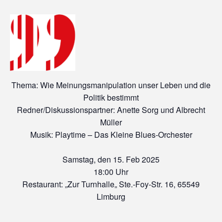
Thema:
Wie Meinungsmanipulation unser Leben und die
Politik bestimmt
Redner/Diskussionspartner:
Anette Sorg und Albrecht
Müller
Musik:
Playtime – Das Kleine Blues-Orchester
Samstag, den 15. Feb 2025
18:00 Uhr
Restaurant: „Zur Turnhalle„ Ste.-Foy-Str. 16, 65549
Limburg