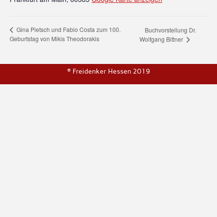
Gina Pietsch und Fabio Costa zum 100.
Buchvorstellung Dr.
Geburtstag von Mikis Theodorakis
Wolfgang Bittner
© Freidenker Hessen 2019