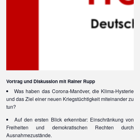
Vortrag und Diskussion mit Rainer Rupp
Was haben das Corona-Manöver, die Klima-Hysterie
und das Ziel einer neuen Kriegstüchtigkeit miteinander zu
tun?
Auf den ersten Blick erkennbar: Einschränkung von
Freiheiten und demokratischen Rechten durch
Ausnahmezustände.