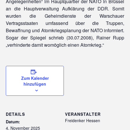
Angelegenheiten“ im Hauptquartier der NATO in Brüssel
an die Hauptverwaltung Aufklärung der DDR. Somit
wurden die Geheimdienste der Warschauer
Vertragsstaaten umfassend über die Truppen,
Bewaffnung und Atomkriegsplanung der NATO informiert.
Sogar der Spiegel schrieb (30.07.2008), Rainer Rupp
„verhinderte damit womöglich einen Atomkrieg.“
Zum Kalender
hinzufügen
DETAILS
VERANSTALTER
Freidenker Hessen
Datum:
4. November 2025