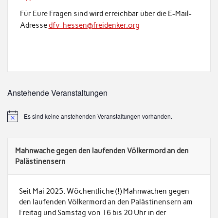
Für Eure Fragen sind wird erreichbar über die E-Mail-
Adresse
dfv-hessen@freidenker.org
Anstehende Veranstaltungen
Es sind keine anstehenden Veranstaltungen vorhanden.
Mahnwache gegen den laufenden Völkermord an den
Palästinensern
Seit Mai 2025: Wöchentliche (!) Mahnwachen gegen
den laufenden Völkermord an den Palästinensern am
Freitag und Samstag von 16 bis 20 Uhr in der