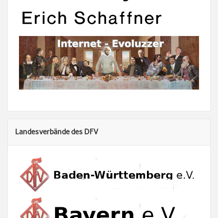
Landesverbände des DFV