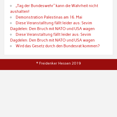
„Tag der Bundeswehr“ kann die Wahrheit nicht
aushalten!
Demonstration Palestinas am 16. Mai
Diese Veranstalltung fällt leider aus: Sevim
Dagdelen: Den Bruch mit NATO und USA wagen
Diese Veranstaltung fällt leider aus: Sevim
Dagdelen: Den Bruch mit NATO und USA wagen
Wird das Gesetz durch den Bundesrat kommen?
© Freidenker Hessen 2019