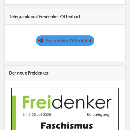
Telegramkanal Freidenker Offenbach
Freidenker Offenbach
Der neue Freidenker