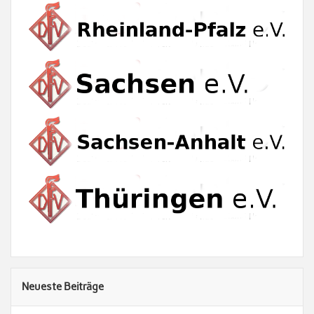
Neueste Beiträge