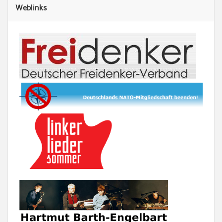
Weblinks