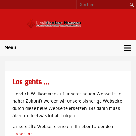
Freide
Hess
Menü
Los gehts …
Herzlich Willkommen auf unserer neuen Webseite. In
naher Zukunft werden wir unsere bisherige Webseite
durch diese neue Webseite ersetzen. Bis dahin muss
aber noch etwas Inhalt folgen …
Unsere alte Webseite erreicht Ihr über folgenden
Hyperlink
.