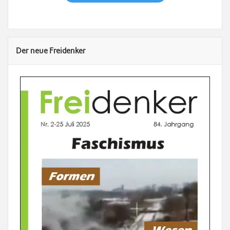
Der neue Freidenker