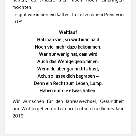
möchten.
Es gibt wie immer ein kaltes Buffet zu einem Preis von
10 €
Weltlauf
Hat man viel, so wird man bald
Noch viel mehr dazu bekommen.
Wer nur wenig hat, dem wird
Auch das Wenige genommen.
Wenn du aber gar nichts hast,
Ach, so lasse dich begraben –
Denn ein Recht zum Leben, Lump,
Haben nur die etwas haben.
Wir wünschen für den Jahreswechsel, Gesundheit
und Wohlergehen und ein hoffentlich friedliches Jahr
2019