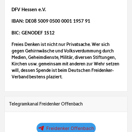
DFV Hessen e.V.
IBAN: DE08 5009 0500 0001 1957 91
BIC: GENODEF 1S12
Freies Denken ist nicht nur Privatsache. Wer sich
gegen Gehirnwäsche und Volksverdummung durch
Medien, Geheimdienste, Militär, diversen Stiftungen,
Kirchen usw. gemeinsam mit anderen zur Wehr setzen
will, dessen Spende ist beim Deutschen Freidenker-
Verband bestens plaziert.
Telegramkanal Freidenker Offenbach
Freidenker Offenbach