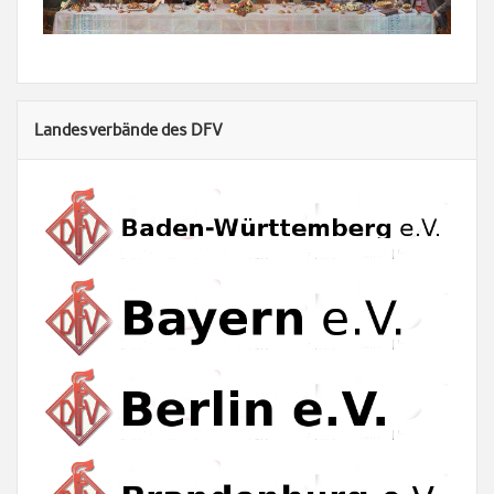
Landesverbände des DFV