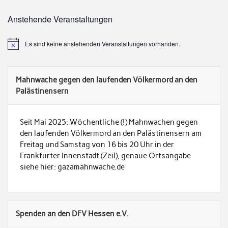
Anstehende Veranstaltungen
Es sind keine anstehenden Veranstaltungen vorhanden.
Mahnwache gegen den laufenden Völkermord an den
Palästinensern
Seit Mai 2025: Wöchentliche (!) Mahnwachen gegen
den laufenden Völkermord an den Palästinensern am
Freitag und Samstag von 16 bis 20 Uhr in der
Frankfurter Innenstadt (Zeil), genaue Ortsangabe
siehe hier: gazamahnwache.de
Spenden an den DFV Hessen e.V.