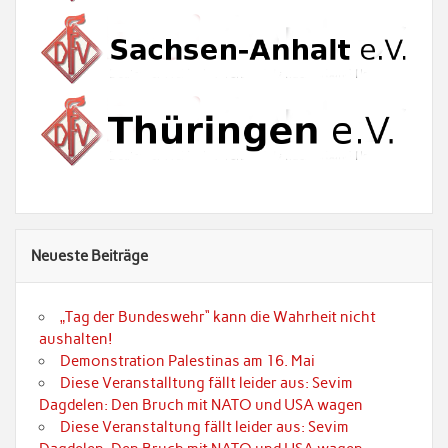
Neueste Beiträge
„Tag der Bundeswehr“ kann die Wahrheit nicht
aushalten!
Demonstration Palestinas am 16. Mai
Diese Veranstalltung fällt leider aus: Sevim
Dagdelen: Den Bruch mit NATO und USA wagen
Diese Veranstaltung fällt leider aus: Sevim