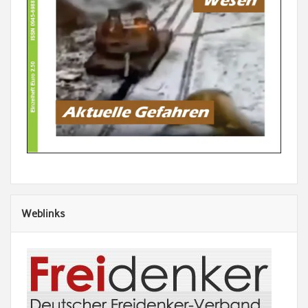
Weblinks