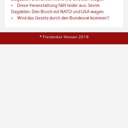
Diese Veranstaltung fällt leider aus: Sevim
Dagdelen: Den Bruch mit NATO und USA wagen
Wird das Gesetz durch den Bundesrat kommen?
© Freidenker Hessen 2019