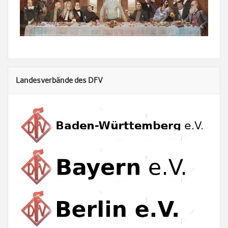
Landesverbände des DFV