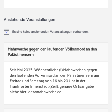
Anstehende Veranstaltungen
Es sind keine anstehenden Veranstaltungen vorhanden.
Mahnwache gegen den laufenden Völkermord an den
Palästinensern
Seit Mai 2025: Wöchentliche (!) Mahnwachen gegen
den laufenden Völkermord an den Palästinensern am
Freitag und Samstag von 16 bis 20 Uhr in der
Frankfurter Innenstadt (Zeil), genaue Ortsangabe
siehe hier: gazamahnwache.de