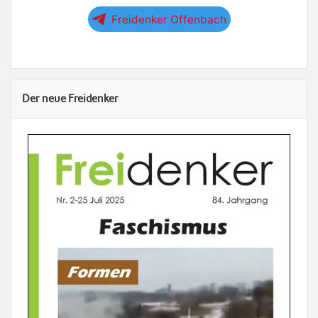
Freidenker Offenbach
Der neue Freidenker