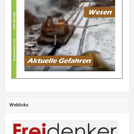
Weblinks