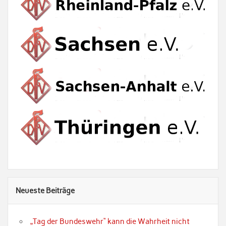
Neueste Beiträge
„Tag der Bundeswehr“ kann die Wahrheit nicht