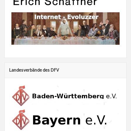
Landesverbände des DFV