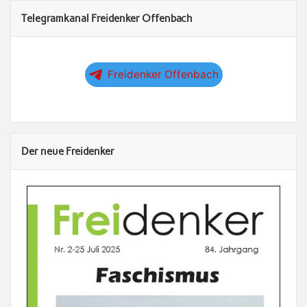
Telegramkanal Freidenker Offenbach
Freidenker Offenbach
Der neue Freidenker