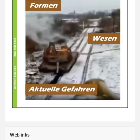
Weblinks