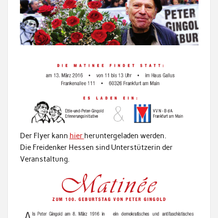
Der Flyer kann
hier
heruntergeladen werden.
Die Freidenker Hessen sind Unterstützerin der
Veranstaltung.