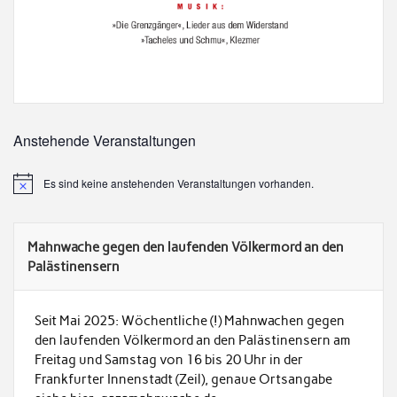
Anstehende Veranstaltungen
Es sind keine anstehenden Veranstaltungen vorhanden.
Mahnwache gegen den laufenden Völkermord an den
Palästinensern
Seit Mai 2025: Wöchentliche (!) Mahnwachen gegen
den laufenden Völkermord an den Palästinensern am
Freitag und Samstag von 16 bis 20 Uhr in der
Frankfurter Innenstadt (Zeil), genaue Ortsangabe