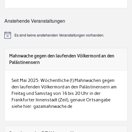
Anstehende Veranstaltungen
Es sind keine anstehenden Veranstaltungen vorhanden.
Mahnwache gegen den laufenden Völkermord an den
Palästinensern
Seit Mai 2025: Wöchentliche (!) Mahnwachen gegen
den laufenden Völkermord an den Palästinensern am
Freitag und Samstag von 16 bis 20 Uhr in der
Frankfurter Innenstadt (Zeil), genaue Ortsangabe
siehe hier: gazamahnwache.de