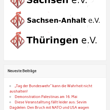
Neueste Beiträge
„Tag der Bundeswehr“ kann die Wahrheit nicht
aushalten!
Demonstration Palestinas am 16. Mai
Diese Veranstalltung fällt leider aus: Sevim
Dagdelen: Den Bruch mit NATO und USA wagen