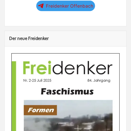
Freidenker Offenbach
Der neue Freidenker