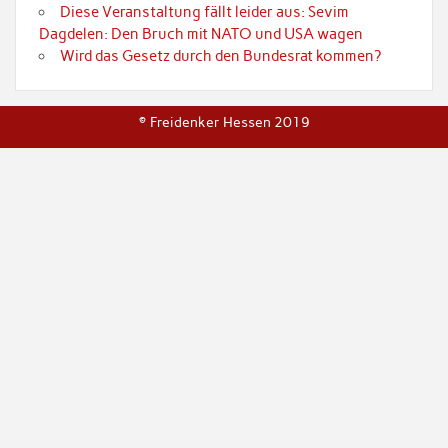
Diese Veranstaltung fällt leider aus: Sevim
Dagdelen: Den Bruch mit NATO und USA wagen
Wird das Gesetz durch den Bundesrat kommen?
© Freidenker Hessen 2019