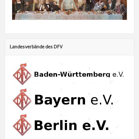
Landesverbände des DFV