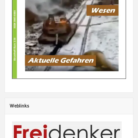
Weblinks