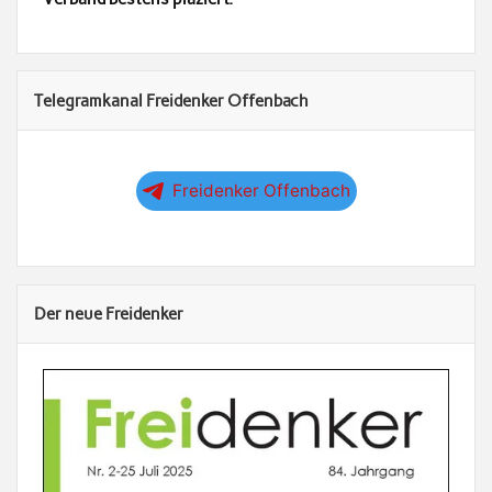
Telegramkanal Freidenker Offenbach
Freidenker Offenbach
Der neue Freidenker