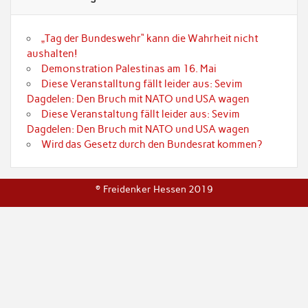
„Tag der Bundeswehr“ kann die Wahrheit nicht
aushalten!
Demonstration Palestinas am 16. Mai
Diese Veranstalltung fällt leider aus: Sevim
Dagdelen: Den Bruch mit NATO und USA wagen
Diese Veranstaltung fällt leider aus: Sevim
Dagdelen: Den Bruch mit NATO und USA wagen
Wird das Gesetz durch den Bundesrat kommen?
© Freidenker Hessen 2019