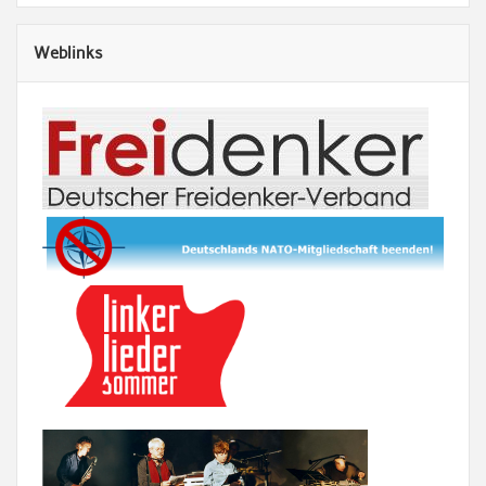
Weblinks