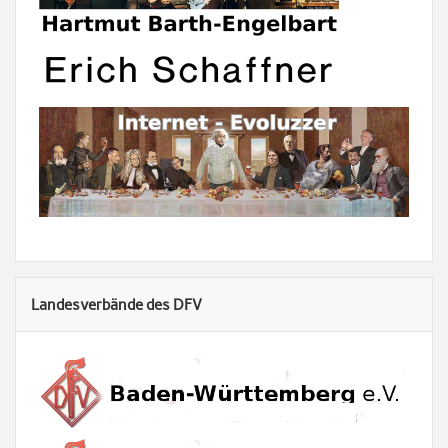
Landesverbände des DFV