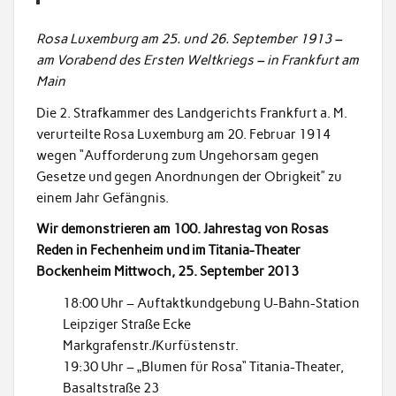
Rosa Luxemburg am 25. und 26. September 1913 –
am Vorabend des Ersten Weltkriegs – in Frankfurt am
Main
Die 2. Strafkammer des Landgerichts Frankfurt a. M.
verurteilte Rosa Luxemburg am 20. Februar 1914
wegen “Aufforderung zum Ungehorsam gegen
Gesetze und gegen Anordnungen der Obrigkeit” zu
einem Jahr Gefängnis.
Wir demonstrieren am 100. Jahrestag von Rosas
Reden in Fechenheim und im Titania-Theater
Bockenheim Mittwoch, 25. September 2013
18:00 Uhr – Auftaktkundgebung U-Bahn-Station
Leipziger Straße Ecke
Markgrafenstr./Kurfüstenstr.
19:30 Uhr – „Blumen für Rosa“ Titania-Theater,
Basaltstraße 23