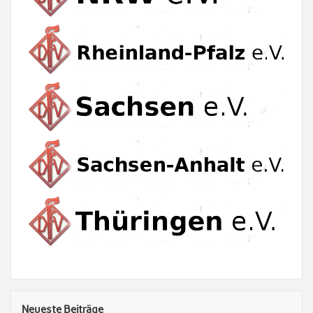
Neueste Beiträge