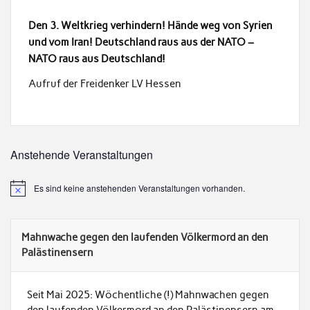
Den 3. Weltkrieg verhindern! Hände weg von Syrien
und vom Iran! Deutschland raus aus der NATO –
NATO raus aus Deutschland!
Aufruf der Freidenker LV Hessen
Anstehende Veranstaltungen
Es sind keine anstehenden Veranstaltungen vorhanden.
Mahnwache gegen den laufenden Völkermord an den
Palästinensern
Seit Mai 2025: Wöchentliche (!) Mahnwachen gegen