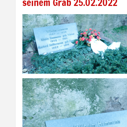
seinem Grab 25.02.2022