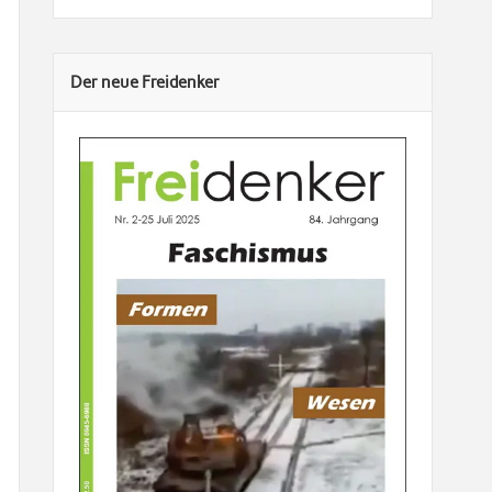
Der neue Freidenker