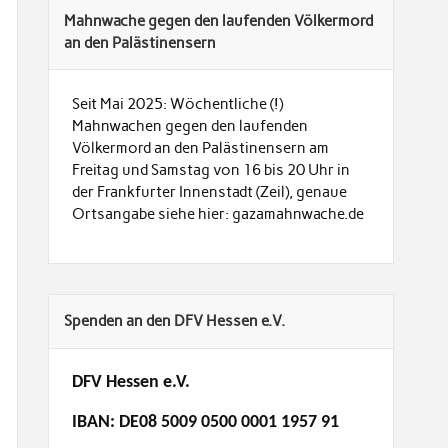
Mahnwache gegen den laufenden Völkermord
an den Palästinensern
Seit Mai 2025: Wöchentliche (!)
Mahnwachen gegen den laufenden
Völkermord an den Palästinensern am
Freitag und Samstag von 16 bis 20 Uhr in
der Frankfurter Innenstadt (Zeil), genaue
Ortsangabe siehe hier: gazamahnwache.de
Spenden an den DFV Hessen e.V.
DFV Hessen e.V.
IBAN: DE08 5009 0500 0001 1957 91