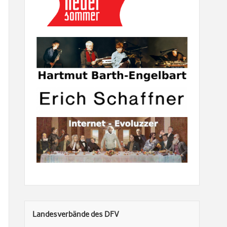
Landesverbände des DFV