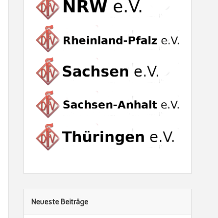
Neueste Beiträge