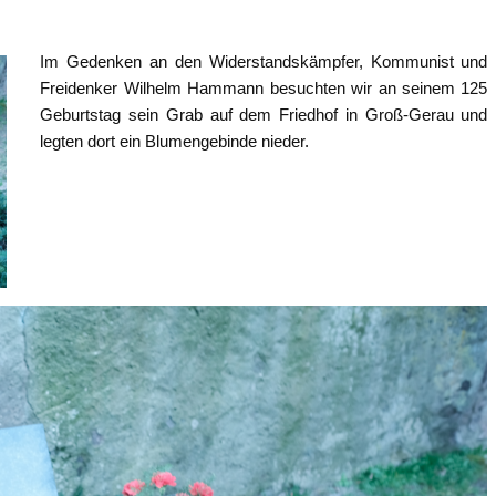
Im Gedenken an den Widerstandskämpfer, Kommunist und
Freidenker Wilhelm Hammann besuchten wir an seinem 125
Geburtstag sein Grab auf dem Friedhof in Groß-Gerau und
legten dort ein Blumengebinde nieder.