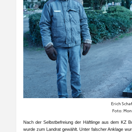
Erich Scha
Foto: Mon
Nach der Selbstbefreiung der Häftlinge aus dem KZ 
wurde zum Landrat gewählt. Unter falscher Anklage wur