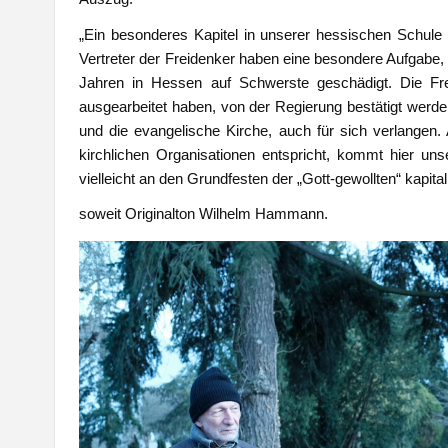
„
Ein besonderes Kapitel in unserer hessischen Schule b
Vertreter der Freidenker haben eine besondere Aufgabe,
Jahren in Hessen auf Schwerste geschädigt. Die Fre
ausgearbeitet haben, von der Regierung bestätigt werden
und die evangelische Kirche, auch für sich verlange
kirchlichen Organisationen entspricht, kommt hier u
vielleicht an den Grundfesten der „Gott-gewollten“ kapit
soweit Originalton Wilhelm Hammann.