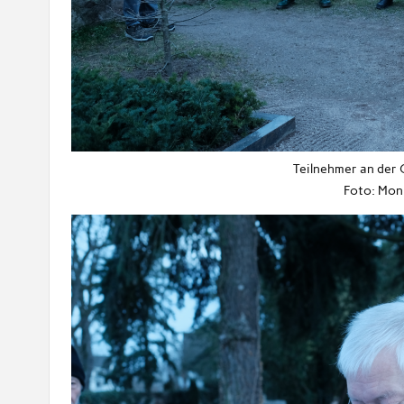
Teilnehmer an der
Foto: Mon