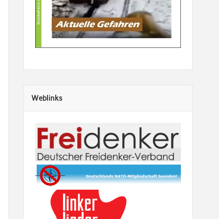
Weblinks