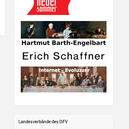
Landesverbände des DFV