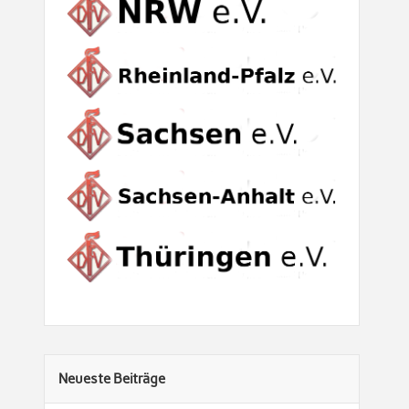
Neueste Beiträge