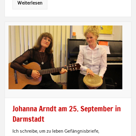
Weiterlesen
Johanna Arndt am 25. September in
Darmstadt
Ich schreibe, um zu leben Gefängnisbriefe,