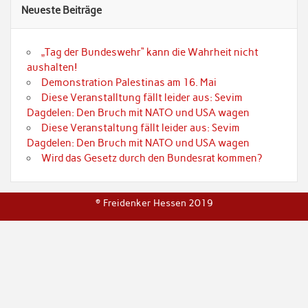
Neueste Beiträge
„Tag der Bundeswehr“ kann die Wahrheit nicht
aushalten!
Demonstration Palestinas am 16. Mai
Diese Veranstalltung fällt leider aus: Sevim
Dagdelen: Den Bruch mit NATO und USA wagen
Diese Veranstaltung fällt leider aus: Sevim
Dagdelen: Den Bruch mit NATO und USA wagen
Wird das Gesetz durch den Bundesrat kommen?
© Freidenker Hessen 2019