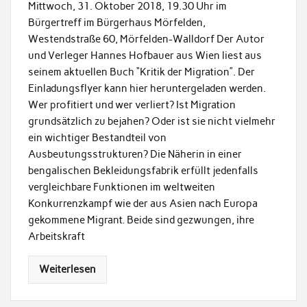
Mittwoch, 31. Oktober 2018, 19.30 Uhr im
Bürgertreff im Bürgerhaus Mörfelden,
Westendstraße 60, Mörfelden-Walldorf Der Autor
und Verleger Hannes Hofbauer aus Wien liest aus
seinem aktuellen Buch “Kritik der Migration”. Der
Einladungsflyer kann hier heruntergeladen werden.
Wer profitiert und wer verliert? Ist Migration
grundsätzlich zu bejahen? Oder ist sie nicht vielmehr
ein wichtiger Bestandteil von
Ausbeutungsstrukturen? Die Näherin in einer
bengalischen Bekleidungsfabrik erfüllt jedenfalls
vergleichbare Funktionen im weltweiten
Konkurrenzkampf wie der aus Asien nach Europa
gekommene Migrant. Beide sind gezwungen, ihre
Arbeitskraft
Weiterlesen