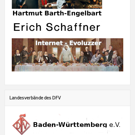
Landesverbände des DFV