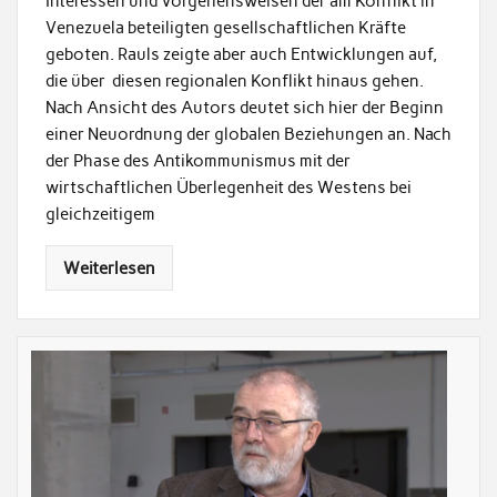
Interessen und Vorgehensweisen der am Konflikt in
Venezuela beteiligten gesellschaftlichen Kräfte
geboten. Rauls zeigte aber auch Entwicklungen auf,
die über diesen regionalen Konflikt hinaus gehen.
Nach Ansicht des Autors deutet sich hier der Beginn
einer Neuordnung der globalen Beziehungen an. Nach
der Phase des Antikommunismus mit der
wirtschaftlichen Überlegenheit des Westens bei
gleichzeitigem
Weiterlesen