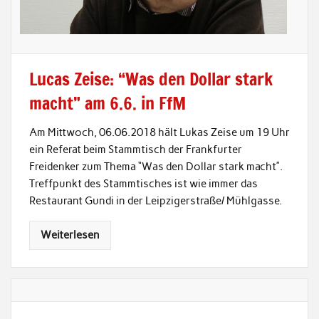
Lucas Zeise: “Was den Dollar stark
macht” am 6.6. in FfM
Am Mittwoch, 06.06.2018 hält Lukas Zeise um 19 Uhr
ein Referat beim Stammtisch der Frankfurter
Freidenker zum Thema “Was den Dollar stark macht”.
Treffpunkt des Stammtisches ist wie immer das
Restaurant Gundi in der Leipzigerstraße/ Mühlgasse.
Weiterlesen