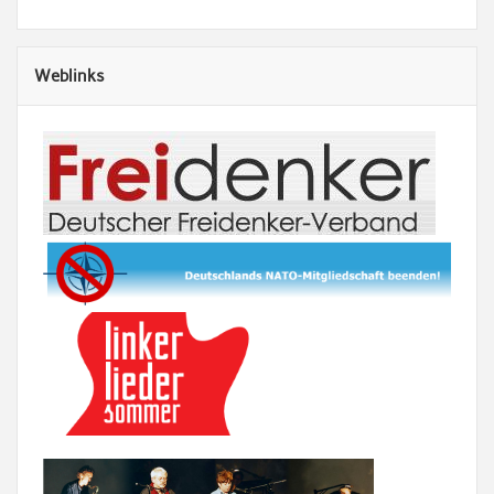
Weblinks