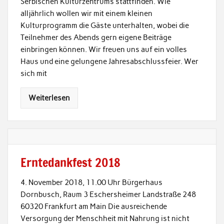
Serbischen Kulturzentrums stattfinden. Wie
alljährlich wollen wir mit einem kleinen
Kulturprogramm die Gäste unterhalten, wobei die
Teilnehmer des Abends gern eigene Beiträge
einbringen können. Wir freuen uns auf ein volles
Haus und eine gelungene Jahresabschlussfeier. Wer
sich mit
Weiterlesen
Erntedankfest 2018
4. November 2018, 11.00 Uhr Bürgerhaus
Dornbusch, Raum 3 Eschersheimer Landstraße 248
60320 Frankfurt am Main Die ausreichende
Versorgung der Menschheit mit Nahrung ist nicht