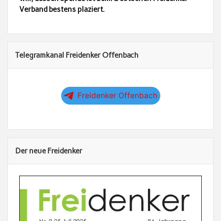
Verband bestens plaziert.
Telegramkanal Freidenker Offenbach
Freidenker Offenbach
Der neue Freidenker