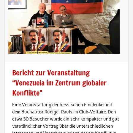
Bericht zur Veranstaltung
“Venezuela im Zentrum globaler
Konflikte”
Eine Veranstaltung der hessischen Freidenker mit
dem Buchautor Rüdiger Rauls im Club-Voltaire. Den
etwa 50 Besucher wurde ein sehr kompakter und gut
verständlicher Vortrag über die unterschiedlichen