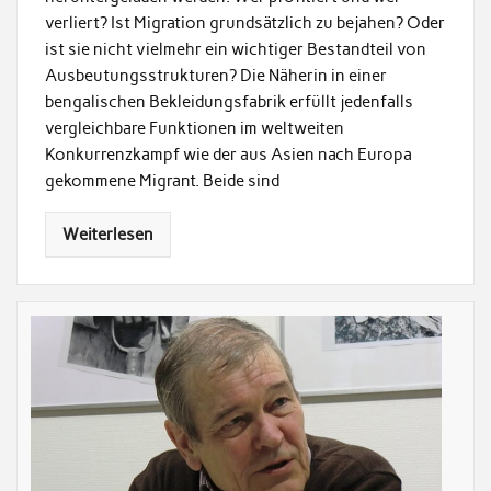
verliert? Ist Migration grundsätzlich zu bejahen? Oder
ist sie nicht vielmehr ein wichtiger Bestandteil von
Ausbeutungsstrukturen? Die Näherin in einer
bengalischen Bekleidungsfabrik erfüllt jedenfalls
vergleichbare Funktionen im weltweiten
Konkurrenzkampf wie der aus Asien nach Europa
gekommene Migrant. Beide sind
Weiterlesen